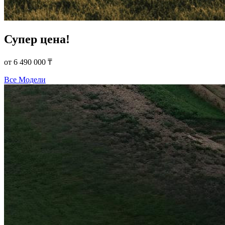
Супер цена!
от 6 490 000 ₸
Все Модели