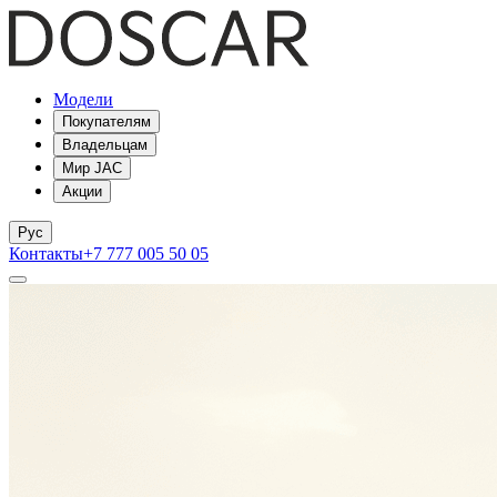
Модели
Покупателям
Владельцам
Мир JAC
Акции
Рус
Контакты
+7 777 005 50 05