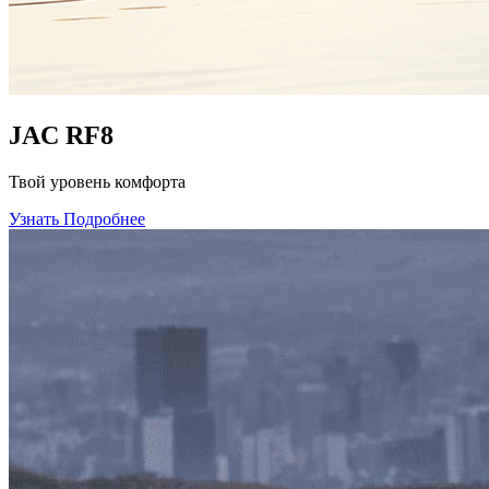
JAC RF8
Твой уровень комфорта
Узнать Подробнее